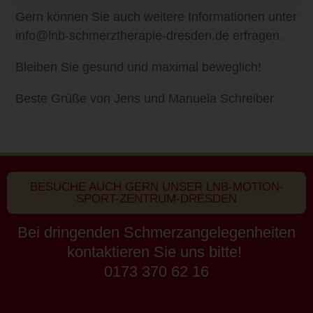
Gern können Sie auch weitere Informationen unter
info@lnb-schmerztherapie-dresden.de erfragen.
Bleiben Sie gesund und maximal beweglich!
Beste Grüße von Jens und Manuela Schreiber
BESUCHE AUCH GERN UNSER LNB-MOTION-
SPORT-ZENTRUM-DRESDEN
Bei dringenden Schmerzangelegenheiten
kontaktieren Sie uns bitte!
0173 370 62 16